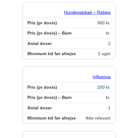
Hundegalskab – Rabies
Pris (pr dosis)
900 kr.
Pris (pr dosis) – Barn
kr.
Antal doser
2
Minimum tid før afrejse
2 uger
Influenza
Pris (pr dosis)
200 kr.
Pris (pr dosis) – Barn
kr.
Antal doser
1
Minimum tid før afrejse
Ikke relevant