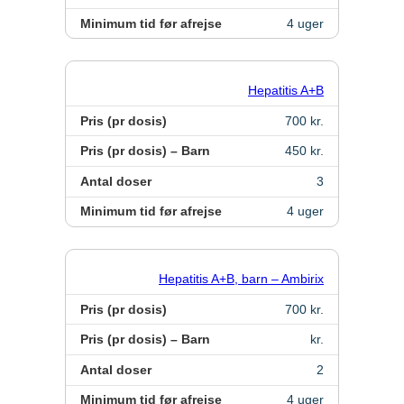
Minimum tid før afrejse
4 uger
Hepatitis A+B
Pris (pr dosis)
700 kr.
Pris (pr dosis) – Barn
450 kr.
Antal doser
3
Minimum tid før afrejse
4 uger
Hepatitis A+B, barn – Ambirix
Pris (pr dosis)
700 kr.
Pris (pr dosis) – Barn
kr.
Antal doser
2
Minimum tid før afrejse
4 uger