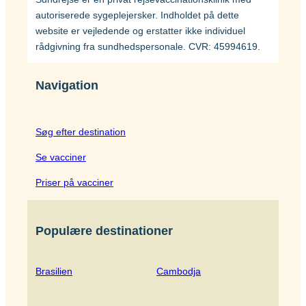
autoriserede sygeplejersker. Indholdet på dette
website er vejledende og erstatter ikke individuel
rådgivning fra sundhedspersonale. CVR: 45994619.
Navigation
Søg efter destination
Se vacciner
Priser på vacciner
Populære destinationer
Brasilien
Cambodja