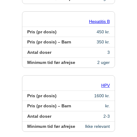
Hepatitis B
Pris (pr dosis)
450 kr.
Pris (pr dosis) – Barn
350 kr.
Antal doser
3
Minimum tid før afrejse
2 uger
HPV
Pris (pr dosis)
1600 kr.
Pris (pr dosis) – Barn
kr.
Antal doser
2-3
Minimum tid før afrejse
Ikke relevant