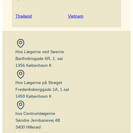
Thailand
Vietnam
Hos Lægerne ved Søerne
Bartholinsgade 6R, 1. sal
1356 København K
Hos Lægerne på Strøget
Frederiksberggade 1A, 1.sal
1459 København K
hos Centrumlægerne
Søndre Jernbanevej 4B
3400 Hillerød