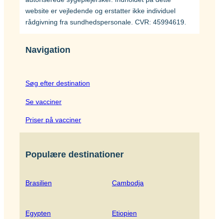
website er vejledende og erstatter ikke individuel
rådgivning fra sundhedspersonale. CVR: 45994619.
Navigation
Søg efter destination
Se vacciner
Priser på vacciner
Populære destinationer
Brasilien
Cambodja
Egypten
Etiopien