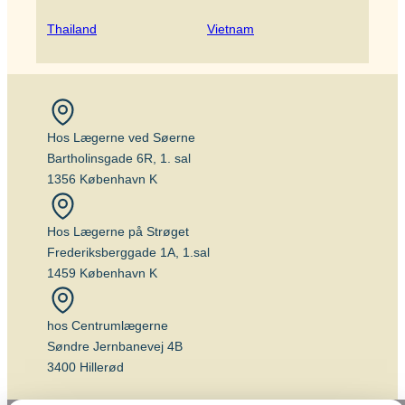
Thailand
Vietnam
Hos Lægerne ved Søerne
Bartholinsgade 6R, 1. sal
1356 København K
Hos Lægerne på Strøget
Frederiksberggade 1A, 1.sal
1459 København K
hos Centrumlægerne
Søndre Jernbanevej 4B
3400 Hillerød