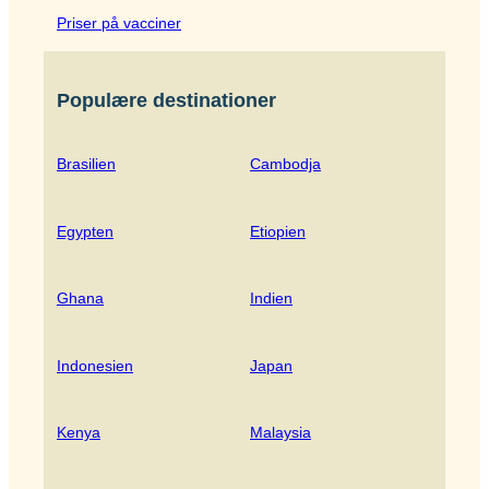
Priser på vacciner
Populære destinationer
Brasilien
Cambodja
Egypten
Etiopien
Ghana
Indien
Indonesien
Japan
Kenya
Malaysia