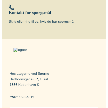
Kontakt for spørgsmål
Skriv eller ring til os, hvis du har spørgsmål
Hos Lægerne ved Søerne
Bartholinsgade 6R, 1. sal
1356 København K
CVR:
45994619