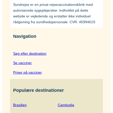
Sundrejse er en privat rejsevaccinationsklinik med
autoriserede sygeplejersker. Indholdet på dette
website er vejledende og erstatter ikke individuel
rådgivning fra sundhedspersonale. CVR: 45994619.
Navigation
Søg efter destination
Se vacciner
Priser på vacciner
Populære destinationer
Brasilien
Cambodja