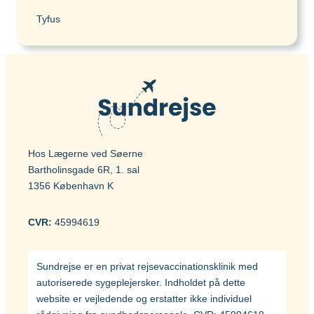
Tyfus
Hos Lægerne ved Søerne
Bartholinsgade 6R, 1. sal
1356 København K
CVR:
45994619
Sundrejse er en privat rejsevaccinationsklinik med
autoriserede sygeplejersker. Indholdet på dette
website er vejledende og erstatter ikke individuel