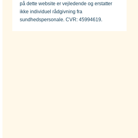
på dette website er vejledende og erstatter
ikke individuel rådgivning fra
sundhedspersonale. CVR: 45994619.