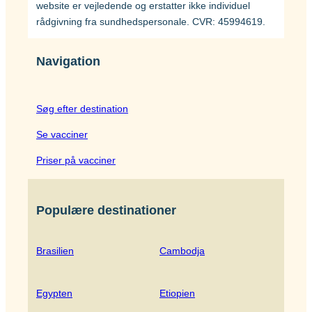
website er vejledende og erstatter ikke individuel
rådgivning fra sundhedspersonale. CVR: 45994619.
Navigation
Søg efter destination
Se vacciner
Priser på vacciner
Populære destinationer
Brasilien
Cambodja
Egypten
Etiopien