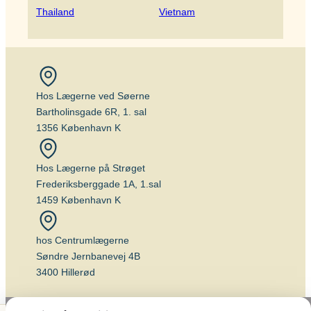
Thailand
Vietnam
Hos Lægerne ved Søerne
Bartholinsgade 6R, 1. sal
1356 København K
Hos Lægerne på Strøget
Frederiksberggade 1A, 1.sal
1459 København K
hos Centrumlægerne
Søndre Jernbanevej 4B
3400 Hillerød