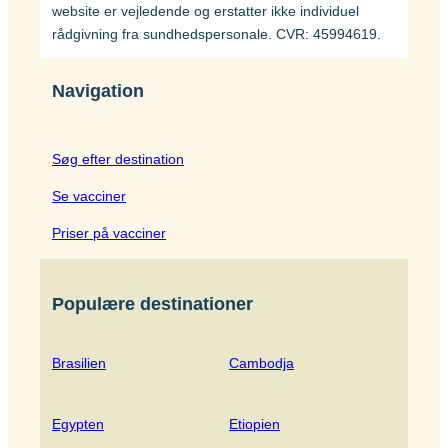
website er vejledende og erstatter ikke individuel
rådgivning fra sundhedspersonale. CVR: 45994619.
Navigation
Søg efter destination
Se vacciner
Priser på vacciner
Populære destinationer
Brasilien
Cambodja
Egypten
Etiopien