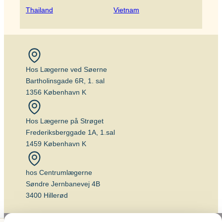
Thailand
Vietnam
Hos Lægerne ved Søerne
Bartholinsgade 6R, 1. sal
1356 København K
Hos Lægerne på Strøget
Frederiksberggade 1A, 1.sal
1459 København K
hos Centrumlægerne
Søndre Jernbanevej 4B
3400 Hillerød