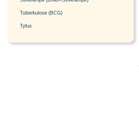
Tuberkulose (BCG)
Tyfus