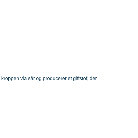
 kroppen via sår og producerer et giftstof, der