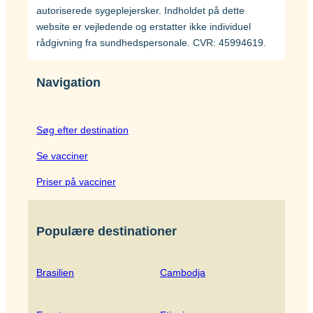
autoriserede sygeplejersker. Indholdet på dette
website er vejledende og erstatter ikke individuel
rådgivning fra sundhedspersonale. CVR: 45994619.
Navigation
Søg efter destination
Se vacciner
Priser på vacciner
Populære destinationer
Brasilien
Cambodja