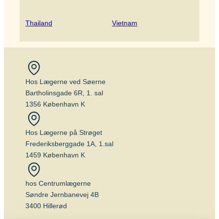
Thailand
Vietnam
Hos Lægerne ved Søerne
Bartholinsgade 6R, 1. sal
1356 København K
Hos Lægerne på Strøget
Frederiksberggade 1A, 1.sal
1459 København K
hos Centrumlægerne
Søndre Jernbanevej 4B
3400 Hillerød