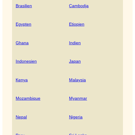
Brasilien
Cambodja
Egypten
Etiopien
Ghana
Indien
Indonesien
Japan
Kenya
Malaysia
Mozambique
Myanmar
Nepal
Nigeria