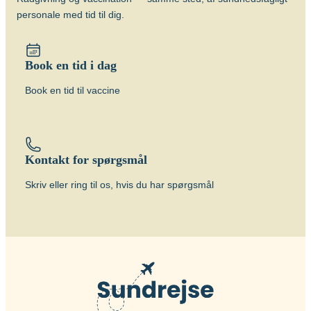
personale med tid til dig.
Book en tid i dag
Book en tid til vaccine
Kontakt for spørgsmål
Skriv eller ring til os, hvis du har spørgsmål