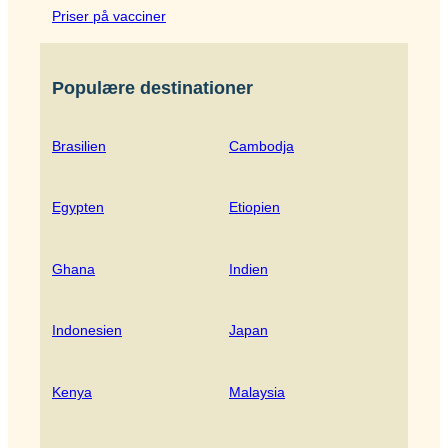
Priser på vacciner
Populære destinationer
Brasilien
Cambodja
Egypten
Etiopien
Ghana
Indien
Indonesien
Japan
Kenya
Malaysia