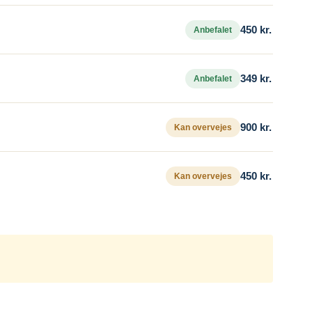
450 kr.
Anbefalet
349 kr.
Anbefalet
900 kr.
Kan overvejes
450 kr.
Kan overvejes