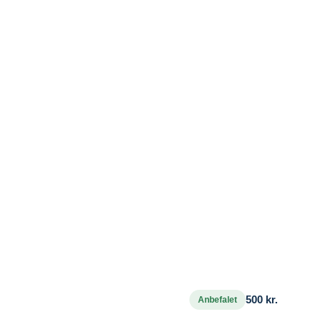
500 kr.
Anbefalet