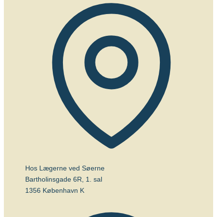
Hos Lægerne ved Søerne
Bartholinsgade 6R, 1. sal
1356 København K