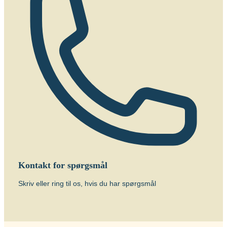
Kontakt for spørgsmål
Skriv eller ring til os, hvis du har spørgsmål