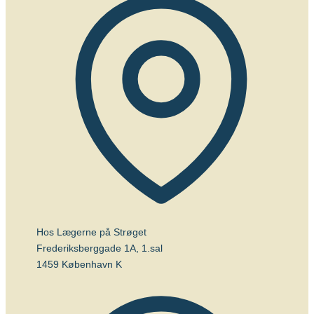
Hos Lægerne på Strøget
Frederiksberggade 1A, 1.sal
1459 København K