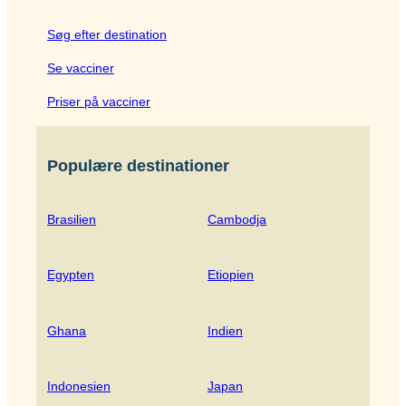
Søg efter destination
Se vacciner
Priser på vacciner
Populære destinationer
Brasilien
Cambodja
Egypten
Etiopien
Ghana
Indien
Indonesien
Japan