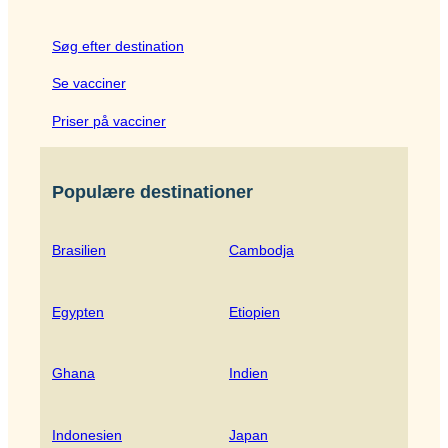
Søg efter destination
Se vacciner
Priser på vacciner
Populære destinationer
Brasilien
Cambodja
Egypten
Etiopien
Ghana
Indien
Indonesien
Japan