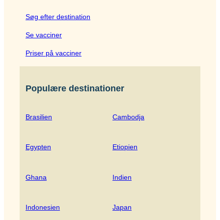
Søg efter destination
Se vacciner
Priser på vacciner
Populære destinationer
Brasilien
Cambodja
Egypten
Etiopien
Ghana
Indien
Indonesien
Japan