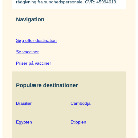
rådgivning fra sundhedspersonale. CVR: 45994619.
Navigation
Søg efter destination
Se vacciner
Priser på vacciner
Populære destinationer
Brasilien
Cambodja
Egypten
Etiopien