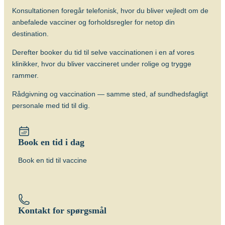
Konsultationen foregår telefonisk, hvor du bliver vejledt om de
anbefalede vacciner og forholdsregler for netop din
destination.
Derefter booker du tid til selve vaccinationen i en af vores
klinikker, hvor du bliver vaccineret under rolige og trygge
rammer.
Rådgivning og vaccination — samme sted, af sundhedsfagligt
personale med tid til dig.
Book en tid i dag
Book en tid til vaccine
Kontakt for spørgsmål