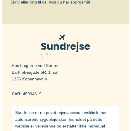
Skriv eller ring til os, hvis du har spørgsmål
Hos Lægerne ved Søerne
Bartholinsgade 6R, 1. sal
1356 København K
CVR:
45994619
Sundrejse er en privat rejsevaccinationsklinik med
autoriserede sygeplejersker. Indholdet på dette
website er vejledende og erstatter ikke individuel