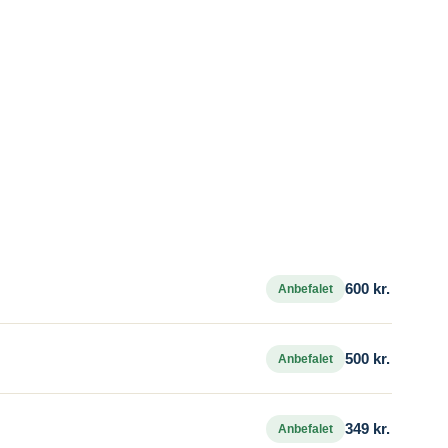
600 kr.
Anbefalet
500 kr.
Anbefalet
349 kr.
Anbefalet