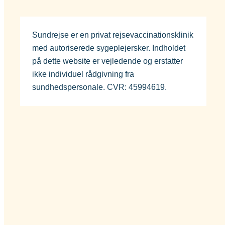
Sundrejse er en privat rejsevaccinationsklinik
med autoriserede sygeplejersker. Indholdet
på dette website er vejledende og erstatter
ikke individuel rådgivning fra
sundhedspersonale. CVR: 45994619.