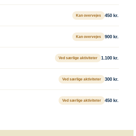
450 kr.
Kan overvejes
900 kr.
Kan overvejes
1.100 kr.
Ved særlige aktiviteter
300 kr.
Ved særlige aktiviteter
450 kr.
Ved særlige aktiviteter