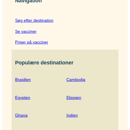
Navigation
Søg efter destination
Se vacciner
Priser på vacciner
Populære destinationer
Brasilien
Cambodja
Egypten
Etiopien
Ghana
Indien