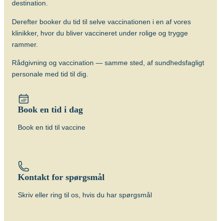
destination.
Derefter booker du tid til selve vaccinationen i en af vores
klinikker, hvor du bliver vaccineret under rolige og trygge
rammer.
Rådgivning og vaccination — samme sted, af sundhedsfagligt
personale med tid til dig.
Book en tid i dag
Book en tid til vaccine
Kontakt for spørgsmål
Skriv eller ring til os, hvis du har spørgsmål