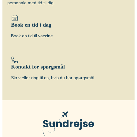
personale med tid til dig.
Book en tid i dag
Book en tid til vaccine
Kontakt for spørgsmål
Skriv eller ring til os, hvis du har spørgsmål