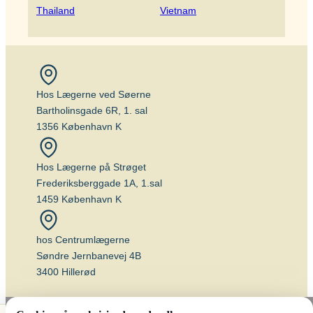
Thailand
Vietnam
Hos Lægerne ved Søerne
Bartholinsgade 6R, 1. sal
1356 København K
Hos Lægerne på Strøget
Frederiksberggade 1A, 1.sal
1459 København K
hos Centrumlægerne
Søndre Jernbanevej 4B
3400 Hillerød