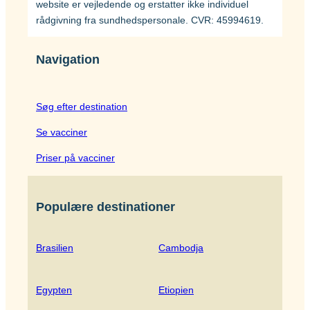
website er vejledende og erstatter ikke individuel
rådgivning fra sundhedspersonale. CVR: 45994619.
Navigation
Søg efter destination
Se vacciner
Priser på vacciner
Populære destinationer
Brasilien
Cambodja
Egypten
Etiopien