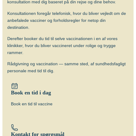
konsultation med dig baseret på din rejse og dine behov.
Konsultationen foregår telefonisk, hvor du bliver vejledt om de
anbefalede vacciner og forholdsregler for netop din
destination.
Derefter booker du tid til selve vaccinationen i en af vores
klinikker, hvor du bliver vaccineret under rolige og trygge
rammer.
Rådgivning og vaccination — samme sted, af sundhedsfagligt
personale med tid til dig.
Book en tid i dag
Book en tid til vaccine
Kontakt for spørgsmål