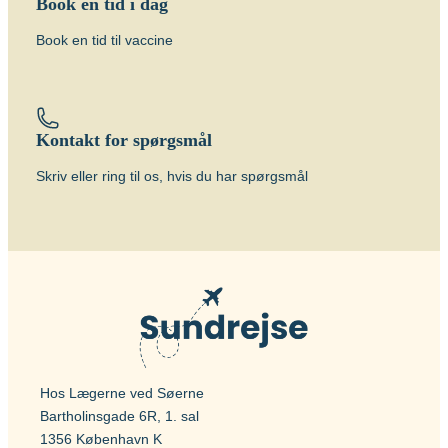
Book en tid i dag
Book en tid til vaccine
Kontakt for spørgsmål
Skriv eller ring til os, hvis du har spørgsmål
Hos Lægerne ved Søerne
Bartholinsgade 6R, 1. sal
1356 København K