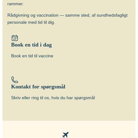
rammer.
Rådgivning og vaccination — samme sted, af sundhedsfagligt
personale med tid til dig.
Book en tid i dag
Book en tid til vaccine
Kontakt for spørgsmål
Skriv eller ring til os, hvis du har spørgsmål