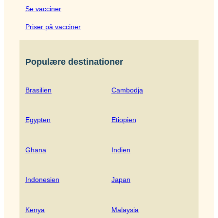
Se vacciner
Priser på vacciner
Populære destinationer
Brasilien
Cambodja
Egypten
Etiopien
Ghana
Indien
Indonesien
Japan
Kenya
Malaysia