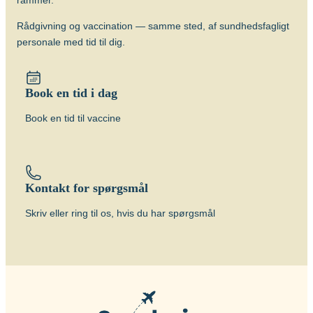
rammer.
Rådgivning og vaccination — samme sted, af sundhedsfagligt
personale med tid til dig.
Book en tid i dag
Book en tid til vaccine
Kontakt for spørgsmål
Skriv eller ring til os, hvis du har spørgsmål