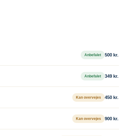
500 kr.
Anbefalet
349 kr.
Anbefalet
450 kr.
Kan overvejes
900 kr.
Kan overvejes