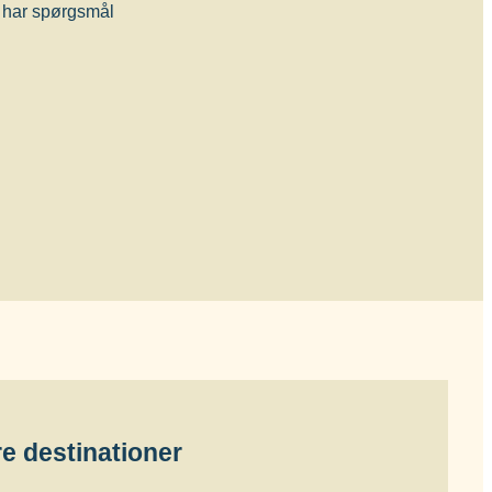
du har spørgsmål
e destinationer