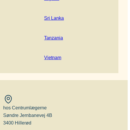
Sri Lanka
Tanzania
Vietnam
hos Centrumlægerne
Søndre Jernbanevej 4B
3400 Hillerød