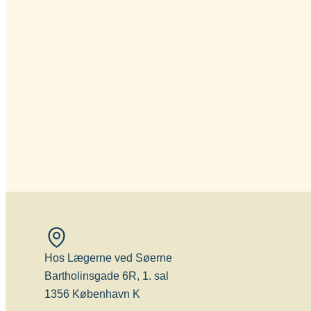
Hos Lægerne ved Søerne
Bartholinsgade 6R, 1. sal
1356 København K